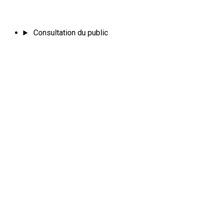
Consultation du public