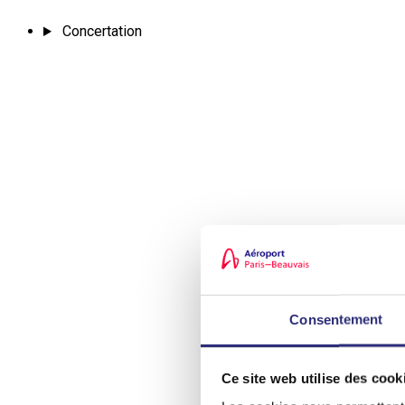
Concertation
Consentement
Ce site web utilise des cook