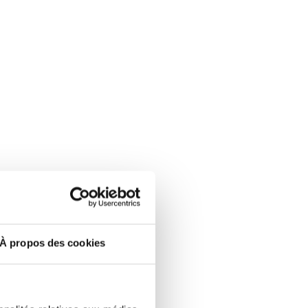
À propos des cookies